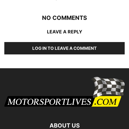
NO COMMENTS
LEAVE A REPLY
LOG IN TO LEAVE A COMMENT
ABOUT US