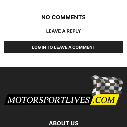
NO COMMENTS
LEAVE A REPLY
LOG IN TO LEAVE A COMMENT
ABOUT US