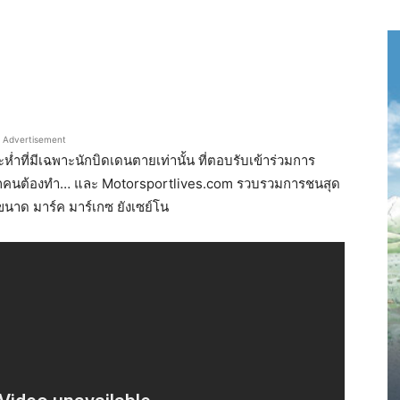
Advertisement
ห่ำที่มีเฉพาะนักบิดเดนตายเท่านั้น ที่ตอบรับเข้าร่วมการ
งที่ทุกคนต้องทำ… และ Motorsportlives.com รวบรวมการชนสุด
นาด มาร์ค มาร์เกซ ยังเซย์โน