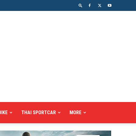
BIKE
THAI SPORTCAR
MORE