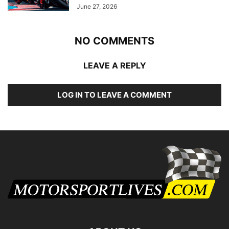
June 27, 2026
NO COMMENTS
LEAVE A REPLY
LOG IN TO LEAVE A COMMENT