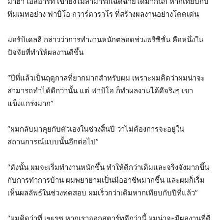
มาฮ่า เอสอาร์ที เขายังไม่สามารถเฉิดฉายได้มากนัก หากเทียบกับ
ทีมเมทอย่าง ฟาบิโอ กวาร์ตาราโร ที่สร้างผลงานอย่างโดดเด่น
มอร์บิเดลลี กล่าวว่าการทำงานหนักตลอดช่วงพรีซีซั่น คือหนึ่งใน
ปัจจัยที่ทำให้ผลงานดีขึ้น
“ปีที่แล้วเป็นฤดูกาลที่ยากมากสำหรับผม เพราะผมคิดว่าผมน่าจะ
สามารถทำได้ดีกว่านั้น แต่ ฟาบิโอ ก็ทำผลงานได้ดีจริงๆ เขา
แข็งแกร่งมาก”
“ผมกลับมาคุยกับตัวเองในช่วงสิ้นปี ว่าไม่ต้องการจะอยู่ใน
สถานการณ์แบบนั้นอีกต่อไป”
“ดังนั้น ผมจะเริ่มทำงานหนักขึ้น ทำให้ดีกว่าเดิมและจริงจังมากขึ้น
กับการทำการบ้าน ผมพยายามเป็นมืออาชีพมากขึ้น และผมก็เริ่ม
เห็นผลลัพธ์ในช่วงทดสอบ ผมเร็วกว่าเดิมหากเทียบกับปีที่แล้ว”
“ผมคิดว่าที่ เฆเรซ หากเราออกสตาร์ทดีกว่านี้ ผมน่าจะมีผลงานที่ดี