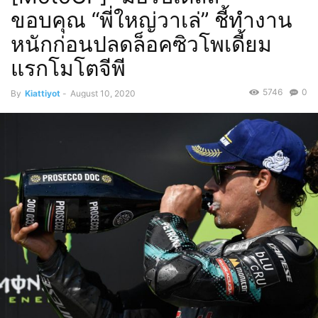
ขอบคุณ “พี่ใหญ่วาเล่” ชี้ทำงาน
หนักก่อนปลดล็อคซิวโพเดี้ยม
แรกโมโตจีพี
5746
0
By
Kiattiyot
-
August 10, 2020