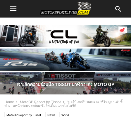
Home
MotoGP Report by Tissot
“มอร์บิเดลลี” ขอบคุณ “พี่ใหญ่วาเล่” ชี้
ทำงานหนักก่อนปลดล็อคซิวโพเดี้ยมแรกโมโตจีพี
MotoGP Report by Tissot
News
World