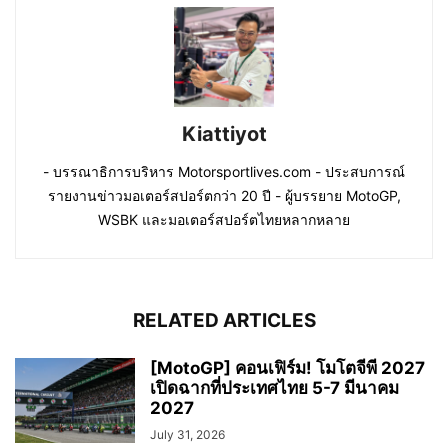
Kiattiyot
- บรรณาธิการบริหาร Motorsportlives.com - ประสบการณ์
รายงานข่าวมอเตอร์สปอร์ตกว่า 20 ปี - ผู้บรรยาย MotoGP,
WSBK และมอเตอร์สปอร์ตไทยหลากหลาย
RELATED ARTICLES
[MotoGP] คอนเฟิร์ม! โมโตจีพี 2027
เปิดฉากที่ประเทศไทย 5-7 มีนาคม
2027
July 31, 2026