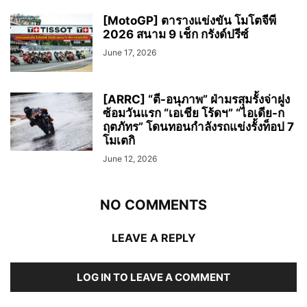
[MotoGP] ตารางแข่งขัน โมโตจีพี
2026 สนาม 9 เช็ก กรังด์ปรีซ์
June 17, 2026
[ARRC] “ตี-อนุภาพ” ฝ่ามรสุมรั้งจ่าฝูง
ซ้อมวันแรก “เอเชีย โร้ดฯ” “ไอเดีย-ก
ฤตภัทร” โดนทอนกำลังรถแข่งรั้งท็อป 7
โมเตกิ
June 12, 2026
NO COMMENTS
LEAVE A REPLY
LOG IN TO LEAVE A COMMENT