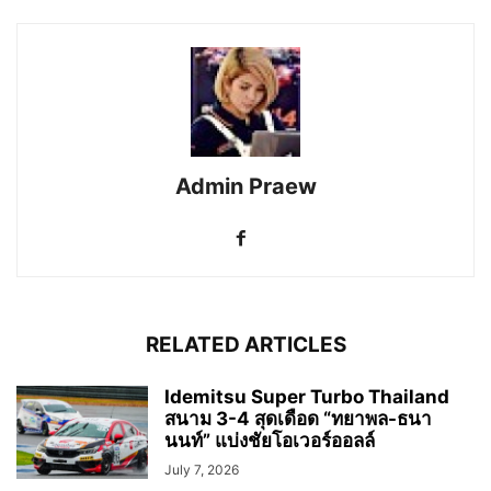
Admin Praew
RELATED ARTICLES
Idemitsu Super Turbo Thailand
สนาม 3-4 สุดเดือด “ทยาพล-ธนา
นนท์” แบ่งชัยโอเวอร์ออลล์
July 7, 2026