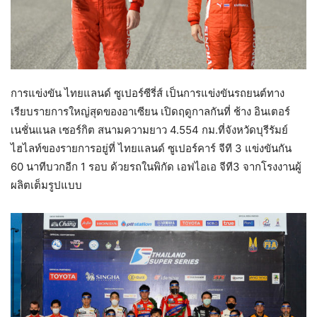
การแข่งขัน ไทยแลนด์ ซูเปอร์ซีรี่ส์ เป็นการแข่งขันรถยนต์ทาง
เรียบรายการใหญ่สุดของอาเซียน เปิดฤดูกาลกันที่ ช้าง อินเตอร์
เนชั่นแนล เซอร์กิต สนามความยาว 4.554 กม.ที่จังหวัดบุรีรัมย์
ไฮไลท์ของรายการอยู่ที่ ไทยแลนด์ ซูเปอร์คาร์ จีที 3 แข่งขันกัน
60 นาทีบวกอีก 1 รอบ ด้วยรถในพิกัด เอฟไอเอ จีที3 จากโรงงานผู้
ผลิตเต็มรูปแบบ