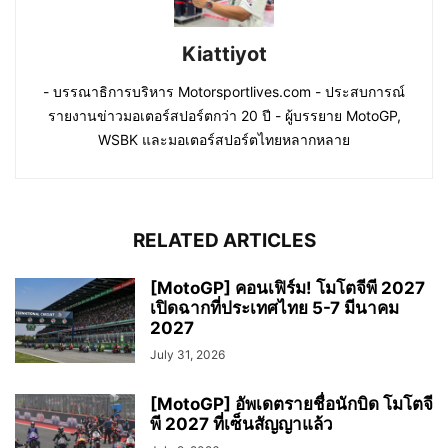
Kiattiyot
- บรรณาธิการบริหาร Motorsportlives.com - ประสบการณ์
รายงานข่าวมอเตอร์สปอร์ตกว่า 20 ปี - ผู้บรรยาย MotoGP,
WSBK และมอเตอร์สปอร์ตไทยหลากหลาย
RELATED ARTICLES
[MotoGP] คอนเฟิร์ม! โมโตจีพี 2027
เปิดฉากที่ประเทศไทย 5-7 มีนาคม
2027
July 31, 2026
[MotoGP] อัพเดตรายชื่อนักบิด โมโตจี
พี 2027 ที่เซ็นสัญญาแล้ว