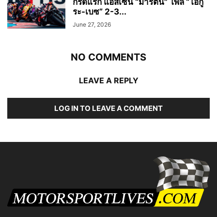
กริดแรก แอสเซ่น “มาร์ติน” โพล “โอกู
ระ-เบซ” 2-3...
June 27, 2026
NO COMMENTS
LEAVE A REPLY
LOG IN TO LEAVE A COMMENT