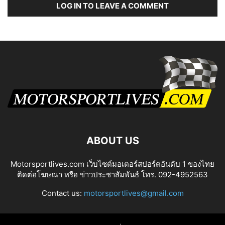
LOG IN TO LEAVE A COMMENT
ABOUT US
Motorsportlives.com เว็บไซต์มอเตอร์สปอร์ตอันดับ 1 ของไทย
ติดต่อโฆษณา หรือ ข่าวประชาสัมพันธ์ โทร. 092-4952563
Contact us:
motorsportlives@gmail.com