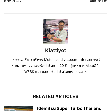
8 ซัคเซนริง
พอล ริคาร์ด
Kiattiyot
- บรรณาธิการบริหาร Motorsportlives.com - ประสบการณ์
รายงานข่าวมอเตอร์สปอร์ตกว่า 20 ปี - ผู้บรรยาย MotoGP,
WSBK และมอเตอร์สปอร์ตไทยหลากหลาย
RELATED ARTICLES
Idemitsu Super Turbo Thailand