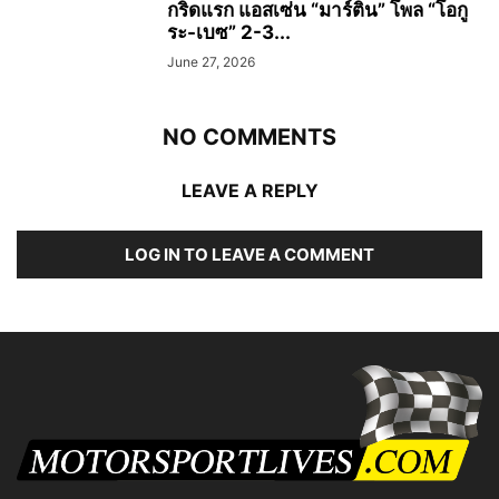
กริดแรก แอสเซ่น “มาร์ติน” โพล “โอกู
ระ-เบซ” 2-3...
June 27, 2026
NO COMMENTS
LEAVE A REPLY
LOG IN TO LEAVE A COMMENT