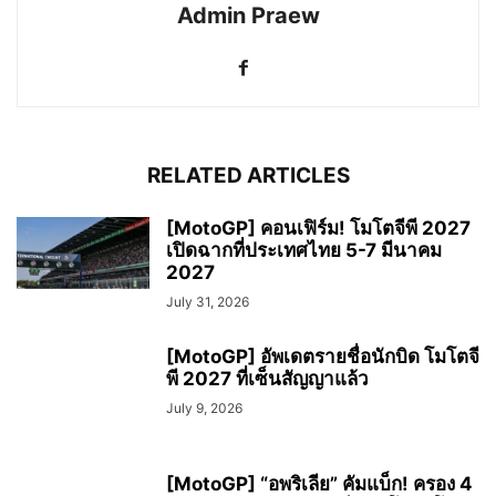
Admin Praew
RELATED ARTICLES
[MotoGP] คอนเฟิร์ม! โมโตจีพี 2027
เปิดฉากที่ประเทศไทย 5-7 มีนาคม
2027
July 31, 2026
[MotoGP] อัพเดตรายชื่อนักบิด โมโตจี
พี 2027 ที่เซ็นสัญญาแล้ว
July 9, 2026
[MotoGP] “อพริเลีย” คัมแบ็ก! ครอง 4