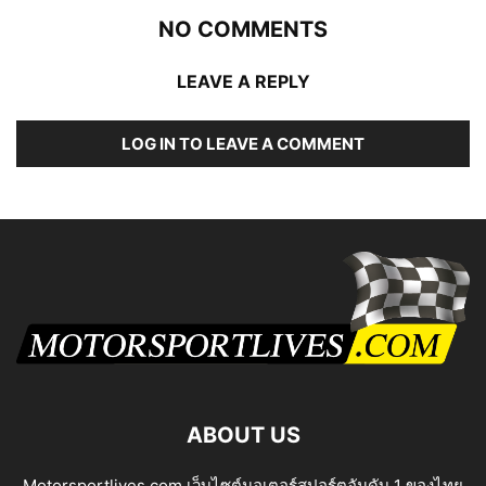
NO COMMENTS
LEAVE A REPLY
LOG IN TO LEAVE A COMMENT
ABOUT US
Motorsportlives.com เว็บไซต์มอเตอร์สปอร์ตอันดับ 1 ของไทย