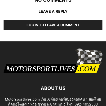
LEAVE A REPLY
LOG IN TO LEAVE A COMMENT
ABOUT US
Motorsportlives.com เว็บไซต์มอเตอร์สปอร์ตอันดับ 1 ของไทย
ติดต่อโฆษณา หรือ ข่าวประชาสัมพันธ์ โทร. 092-4952563