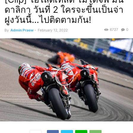
ดาลิกา วันที่ 2 ใครจะขึ้นเป็นจ่า
ฝูงวันนี้…ไปติดตามกัน!
6727
0
By
Admin Praew
-
February 12, 2022