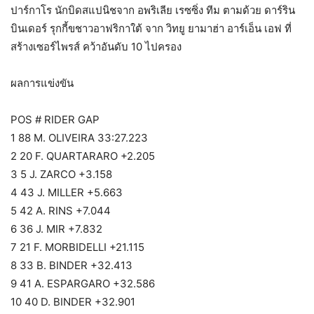
ปาร์กาโร นักบิดสแปนิชจาก อพริเลีย เรซซิ่ง ทีม ตามด้วย ดาร์ริน
บินเดอร์ รุกกี้ขชาวอาฟริกาใต้ จาก วิทยู ยามาฮ่า อาร์เอ็น เอฟ ที่
สร้างเซอร์ไพรส์ คว้าอันดับ 10 ไปครอง
ผลการแข่งขัน
POS # RIDER GAP
1 88 M. OLIVEIRA 33:27.223
2 20 F. QUARTARARO +2.205
3 5 J. ZARCO +3.158
4 43 J. MILLER +5.663
5 42 A. RINS +7.044
6 36 J. MIR +7.832
7 21 F. MORBIDELLI +21.115
8 33 B. BINDER +32.413
9 41 A. ESPARGARO +32.586
10 40 D. BINDER +32.901