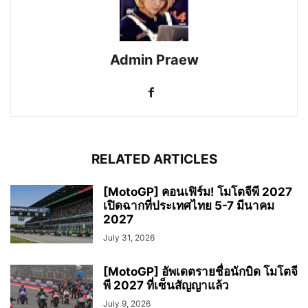
Admin Praew
RELATED ARTICLES
[MotoGP] คอนเฟิร์ม! โมโตจีพี 2027
เปิดฉากที่ประเทศไทย 5-7 มีนาคม
2027
July 31, 2026
[MotoGP] อัพเดตรายชื่อนักบิด โมโตจี
พี 2027 ที่เซ็นสัญญาแล้ว
July 9, 2026