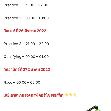
Practice 1 – 21:00 – 22:00
Practice 2 – 00:00 – 01:00
วันเสาร์ที่ 26 มีนาคม 2022
Practice 3 – 21:00 – 22:00
Qualifying – 00:00 – 01:00
วันอาทิตย์ที่ 27 มีนาคม 2022
Race – 00:00 – 02:00
เลย์เอาสนาม เจดดาห์ คอร์นิช เซอร์กิต