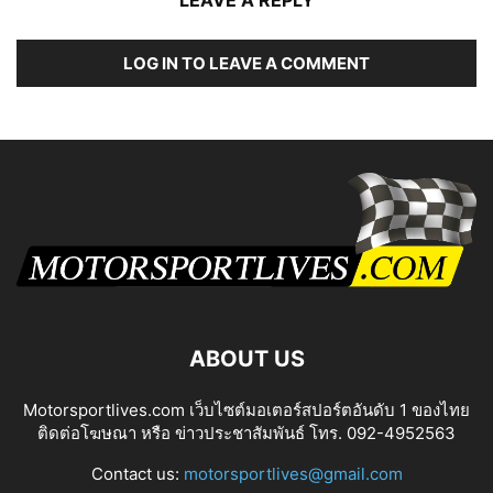
LEAVE A REPLY
LOG IN TO LEAVE A COMMENT
ABOUT US
Motorsportlives.com เว็บไซต์มอเตอร์สปอร์ตอันดับ 1 ของไทย
ติดต่อโฆษณา หรือ ข่าวประชาสัมพันธ์ โทร. 092-4952563
Contact us:
motorsportlives@gmail.com