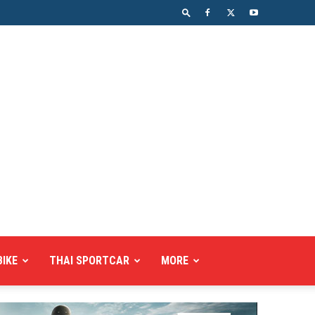
BIKE
THAI SPORTCAR
MORE