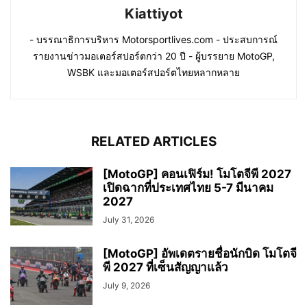
Kiattiyot
- บรรณาธิการบริหาร Motorsportlives.com - ประสบการณ์
รายงานข่าวมอเตอร์สปอร์ตกว่า 20 ปี - ผู้บรรยาย MotoGP,
WSBK และมอเตอร์สปอร์ตไทยหลากหลาย
RELATED ARTICLES
[MotoGP] คอนเฟิร์ม! โมโตจีพี 2027
เปิดฉากที่ประเทศไทย 5-7 มีนาคม
2027
July 31, 2026
[MotoGP] อัพเดตรายชื่อนักบิด โมโตจี
พี 2027 ที่เซ็นสัญญาแล้ว
July 9, 2026