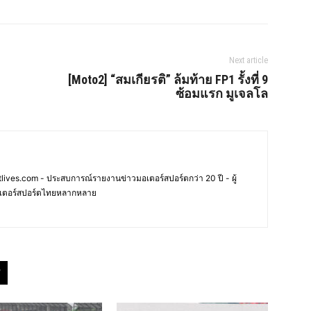
Next article
[Moto2] “สมเกียรติ” ล้มท้าย FP1 รั้งที่ 9
ซ้อมแรก มูเจลโล
ives.com - ประสบการณ์รายงานข่าวมอเตอร์สปอร์ตกว่า 20 ปี - ผู้
เตอร์สปอร์ตไทยหลากหลาย