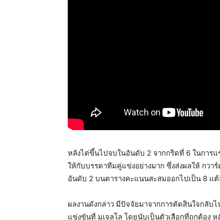
หลังไต่ขึ้นไปจบในอันดับ 2 จากกริดที่ 6 ในการแ
ให้กับบรรดาทีมคู่แข่งอย่างมาก ซึ่งส่งผลให้ กวาร
อันดับ 2 บนตารางคะแนนสะสมออกไปเป็น 8 แต
ผลงานดังกล่าว มีปัจจัยมาจากการตัดสินใจกลับไปใ
แข่งขันที่ มูเจลโล โดยนับเป็นตัวเลือกที่ถูกต้อง 