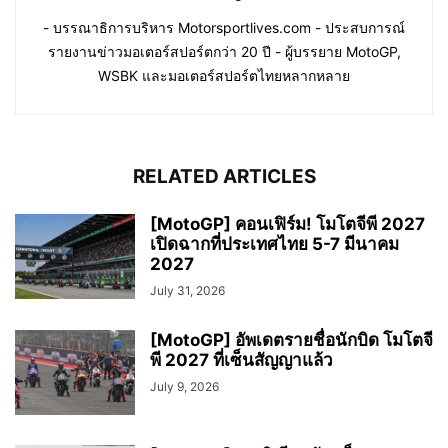
- บรรณาธิการบริหาร Motorsportlives.com - ประสบการณ์
รายงานข่าวมอเตอร์สปอร์ตกว่า 20 ปี - ผู้บรรยาย MotoGP,
WSBK และมอเตอร์สปอร์ตไทยหลากหลาย
RELATED ARTICLES
[MotoGP] คอนเฟิร์ม! โมโตจีพี 2027
เปิดฉากที่ประเทศไทย 5-7 มีนาคม
2027
July 31, 2026
[MotoGP] อัพเดตรายชื่อนักบิด โมโตจี
พี 2027 ที่เซ็นสัญญาแล้ว
July 9, 2026