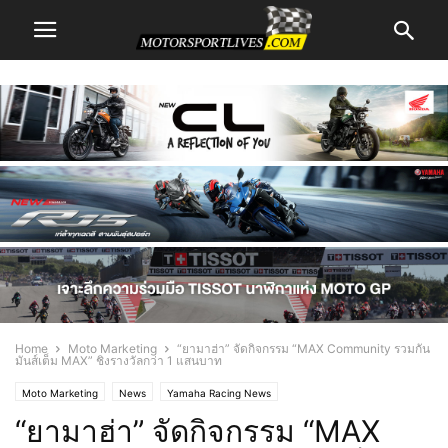
Home
Moto Marketing
“ยามาฮ่า” จัดกิจกรรม “MAX Community รวมกัน
มันส์เต็ม MAX” ชิงรางวัลกว่า 1 แสนบาท
Moto Marketing
News
Yamaha Racing News
“ยามาฮ่า” จัดกิจกรรม “MAX