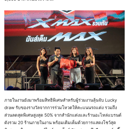
ภายในงานยังมาพร้อมสิทธิพิเศษสำหรับผู้ร่วมงานลุ้นจับ Lucky
draw รับของรางวัลจากการร่วมโหวตให้คะแนนรถแต่ง รวมถึง
ส่วนลดสุดพิเศษสูงสุด 50% จากสำนักแต่งและร้านอะไหล่แบรนด์
ดังรวม 20 ร้านภายในงาน พร้อมเติมเต็มด้วยการแสดงโชว์สุด