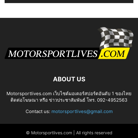
ABOUT US
Motorsportlives.com เว็บไซต์มอเตอร์สปอร์ตอันดับ 1 ของไทย
ติดต่อโฆษณา หรือ ข่าวประชาสัมพันธ์ โทร. 092-4952563
Contact us:
motorsportlives@gmail.com
© Motorsportlives.com | All rights reserved