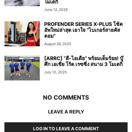
โมเตกิ
June 12, 2026
PROFENDER SERIES X-PLUS โช้ค
อัพใหม่ล่าสุด เอาใจ “ไบเกอร์สายคัส
ตอม”
August 26, 2025
[ARRC] “ตี-ไอเดีย” พร้อมเต็มร้อย! บู๊
ศึก เอเชีย โร้ด เรซซิ่ง สนาม 3 โมเตกิ
July 10, 2025
NO COMMENTS
LEAVE A REPLY
LOG IN TO LEAVE A COMMENT