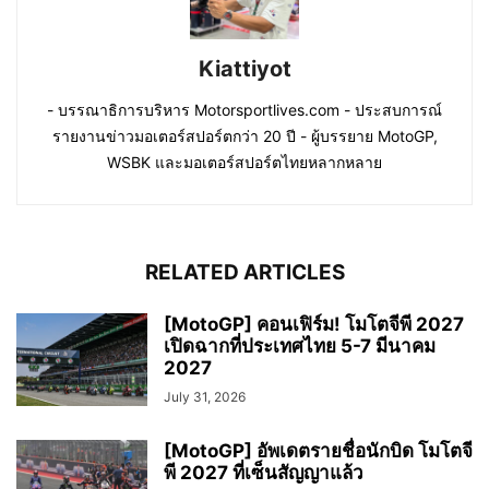
Kiattiyot
- บรรณาธิการบริหาร Motorsportlives.com - ประสบการณ์
รายงานข่าวมอเตอร์สปอร์ตกว่า 20 ปี - ผู้บรรยาย MotoGP,
WSBK และมอเตอร์สปอร์ตไทยหลากหลาย
RELATED ARTICLES
[MotoGP] คอนเฟิร์ม! โมโตจีพี 2027
เปิดฉากที่ประเทศไทย 5-7 มีนาคม
2027
July 31, 2026
[MotoGP] อัพเดตรายชื่อนักบิด โมโตจี
พี 2027 ที่เซ็นสัญญาแล้ว