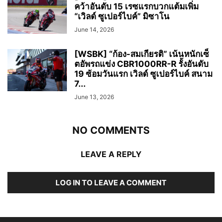
คว้าอันดับ 15 เรซแรกบวกแต้มเพิ่ม
“เวิลด์ ซูเปอร์ไบค์” มิซาโน
June 14, 2026
[WSBK] “ก้อง-สมเกียรติ” เน้นหนักเซ็
ตอัพรถแข่ง CBR1000RR-R รั้งอันดับ
19 ซ้อมวันแรก เวิลด์ ซูเปอร์ไบค์ สนาม
7...
June 13, 2026
NO COMMENTS
LEAVE A REPLY
LOG IN TO LEAVE A COMMENT