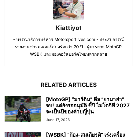
Kiattiyot
- บรรณาธิการบริหาร Motorsportlives.com - ประสบการณ์
รายงานข่าวมอเตอร์สปอร์ตกว่า 20 ปี - ผู้บรรยาย MotoGP,
WSBK และมอเตอร์สปอร์ตไทยหลากหลาย
RELATED ARTICLES
[MotoGP] “มาร์ติน” ดีล “ยามาฮ่า”
จบ! แต่ยังรออนุมัติ ชี้ปี โมโตจีพี 2027
จะเป็นปีของค่ายญี่ปุ่น
June 17, 2026
[WSBK] “ก้อง-สมเกียรติ” เร่งเครื่อง