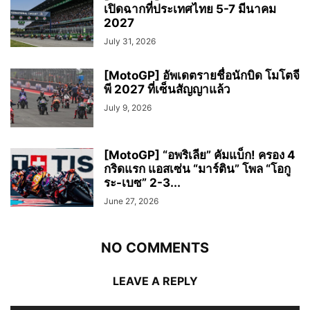
เปิดฉากที่ประเทศไทย 5-7 มีนาคม
2027
July 31, 2026
[MotoGP] อัพเดตรายชื่อนักบิด โมโตจี
พี 2027 ที่เซ็นสัญญาแล้ว
July 9, 2026
[MotoGP] “อพริเลีย” คัมแบ็ก! ครอง 4
กริดแรก แอสเซ่น “มาร์ติน” โพล “โอกู
ระ-เบซ” 2-3...
June 27, 2026
NO COMMENTS
LEAVE A REPLY