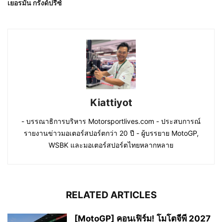
เยอรมัน กรังด์ปรีซ์
Kiattiyot
- บรรณาธิการบริหาร Motorsportlives.com - ประสบการณ์
รายงานข่าวมอเตอร์สปอร์ตกว่า 20 ปี - ผู้บรรยาย MotoGP,
WSBK และมอเตอร์สปอร์ตไทยหลากหลาย
RELATED ARTICLES
[MotoGP] คอนเฟิร์ม! โมโตจีพี 2027