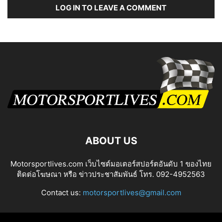
LOG IN TO LEAVE A COMMENT
ABOUT US
Motorsportlives.com เว็บไซต์มอเตอร์สปอร์ตอันดับ 1 ของไทย
ติดต่อโฆษณา หรือ ข่าวประชาสัมพันธ์ โทร. 092-4952563
Contact us:
motorsportlives@gmail.com