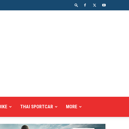
BIKE
THAI SPORTCAR
MORE