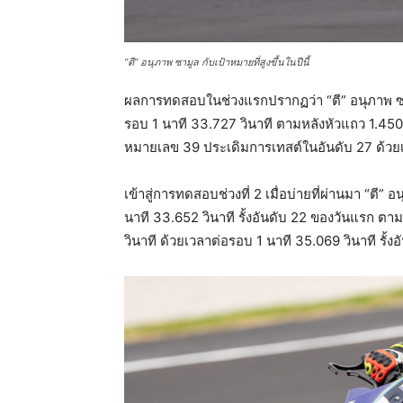
“ตี” อนุภาพ ซามูล กับเป้าหมายที่สูงขึ้นในปีนี้
ผลการทดสอบในช่วงแรกปรากฏว่า “ตี” อนุภาพ ซาม
รอบ 1 นาที 33.727 วินาที ตามหลังหัวแถว 1.450 ว
หมายเลข 39 ประเดิมการเทสต์ในอันดับ 27 ด้วยเ
เข้าสู่การทดสอบช่วงที่ 2 เมื่อบ่ายที่ผ่านมา “ตี
นาที 33.652 วินาที รั้งอันดับ 22 ของวันแรก ตามหล
วินาที ด้วยเวลาต่อรอบ 1 นาที 35.069 วินาที รั้ง