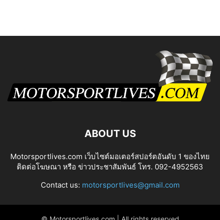
ABOUT US
Motorsportlives.com เว็บไซต์มอเตอร์สปอร์ตอันดับ 1 ของไทย
ติดต่อโฆษณา หรือ ข่าวประชาสัมพันธ์ โทร. 092-4952563
Contact us:
motorsportlives@gmail.com
© Motorsportlives.com | All rights reserved