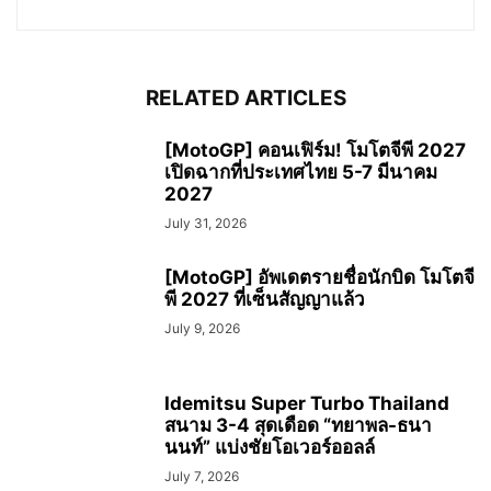
RELATED ARTICLES
[MotoGP] คอนเฟิร์ม! โมโตจีพี 2027
เปิดฉากที่ประเทศไทย 5-7 มีนาคม
2027
July 31, 2026
[MotoGP] อัพเดตรายชื่อนักบิด โมโตจี
พี 2027 ที่เซ็นสัญญาแล้ว
July 9, 2026
Idemitsu Super Turbo Thailand
สนาม 3-4 สุดเดือด “ทยาพล-ธนา
นนท์” แบ่งชัยโอเวอร์ออลล์
July 7, 2026