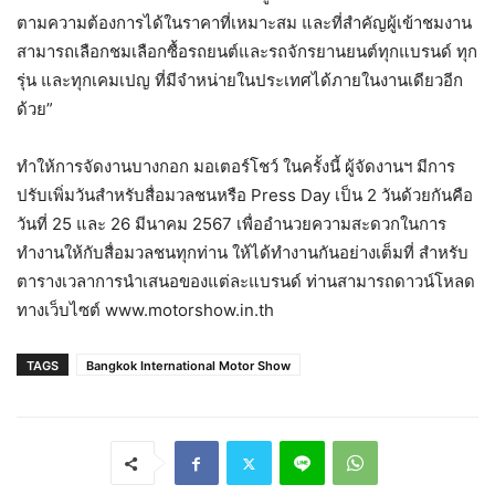
ตามความต้องการได้ในราคาที่เหมาะสม และที่สำคัญผู้เข้าชมงาน
สามารถเลือกชมเลือกซื้อรถยนต์และรถจักรยานยนต์ทุกแบรนด์ ทุก
รุ่น และทุกเคมเปญ ที่มีจำหน่ายในประเทศได้ภายในงานเดียวอีก
ด้วย”
ทำให้การจัดงานบางกอก มอเตอร์โชว์ ในครั้งนี้ ผู้จัดงานฯ มีการ
ปรับเพิ่มวันสำหรับสื่อมวลชนหรือ Press Day เป็น 2 วันด้วยกันคือ
วันที่ 25 และ 26 มีนาคม 2567 เพื่ออำนวยความสะดวกในการ
ทำงานให้กับสื่อมวลชนทุกท่าน ให้ได้ทำงานกันอย่างเต็มที่ สำหรับ
ตารางเวลาการนำเสนอของแต่ละแบรนด์ ท่านสามารถดาวน์โหลด
ทางเว็บไซต์ www.motorshow.in.th
TAGS
Bangkok International Motor Show