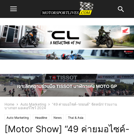
Home
Auto Marketing
“49 ค่ายมอไซค์-รถยนต์” จัดหนัก! ร่วมงาน
บางกอก มอเตอร์โชว์ 2024
Auto Marketing
Headline
News
Thai & Asia
[Motor Show] “49 ค่ายมอไซค์-