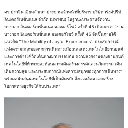
ดร.ปราจิน เอี่ยมลำเนา ประธานเจ้าหน้าที่บริหาร บริษัทกรังด์ปรีซ์
อินเตอร์เนชั่นแนล จำกัด (มหาชน) ในฐานะประธานจัดงาน
บางกอก อินเตอร์เนชั่นแนล มอเตอร์โชว์ ครั้งที่ 45 เปิดเผยว่า “งาน
บางกอก อินเตอร์เนชั่นแล มอเตอร์โชว์ ครั้งที่ 45 จัดขึ้นภายใต้
แนวคิด “The Mobility of Joyful Experiences”: ประสบการณ์
แห่งความสนุกของทุกการเดินทางเมื่อถนนแห่งเทคโนโลยียานยนต์
และการดำรงชีวิตเดินทางมาบรรจบกัน ความสวยงามของยานยนต์
เทคโนโลยีที่ท้าทายสะท้อนความคิดสร้างสรรค์และนวัตกรรม เติม
เต็มความสุข และประสบการณ์แห่งความสนุกของทุกการเดินทาง”
พร้อมสนับสนุนเทคโนโลยีที่เป็นมิตรกับสิ่งแวดล้อม และสร้าง
โอกาสทางธุรกิจให้กับประเทศ”