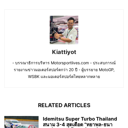
Kiattiyot
- บรรณาธิการบริหาร Motorsportlives.com - ประสบการณ์
รายงานข่าวมอเตอร์สปอร์ตกว่า 20 ปี - ผู้บรรยาย MotoGP,
WSBK และมอเตอร์สปอร์ตไทยหลากหลาย
RELATED ARTICLES
Idemitsu Super Turbo Thailand
สนาม 3-4 สุดเดือด “ทยาพล-ธนา