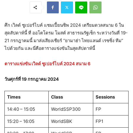
ศึก เวิลด์ ซูเปอร์ไบค์ แชมเปี้ยนชิพ 2024 เตรียมดวลสนาม 6 ใน
สุดสัปดาห์นี้ ที่ ออโตโดรม โมสต์ สาธารณรัฐเช็ก ระหว่างวันที่ 19-
21 กรกฎาคมนี้ มาส่งเสียงเชียร์ “ยามาฮ่า ไทยแลนด์ เรซซิ่ง ทีม”
ไปด้วยกัน และนี่คือตารางแข่งขันในสุดสัปดาห์นี้
ตารางแข่งขัน เวิลด์ ซูเปอร์ไบค์ 2024 สนาม 6
วันศุกร์ที่ 19 กรกฎาคม 2024
Times
Class
Sessions
14:40 – 15:05
WorldSSP300
FP
15:20 – 16:05
WorldSBK
FP1