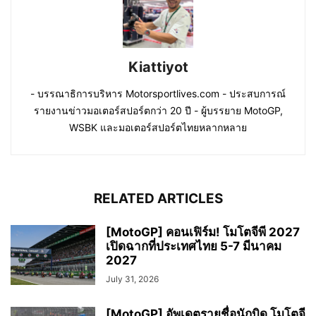
Kiattiyot
- บรรณาธิการบริหาร Motorsportlives.com - ประสบการณ์
รายงานข่าวมอเตอร์สปอร์ตกว่า 20 ปี - ผู้บรรยาย MotoGP,
WSBK และมอเตอร์สปอร์ตไทยหลากหลาย
RELATED ARTICLES
[MotoGP] คอนเฟิร์ม! โมโตจีพี 2027
เปิดฉากที่ประเทศไทย 5-7 มีนาคม
2027
July 31, 2026
[MotoGP] อัพเดตรายชื่อนักบิด โมโตจี