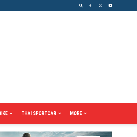
BIKE
THAI SPORTCAR
MORE