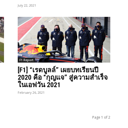
July 22, 2021
F1 Report
[F1] “เรดบูลล์” เผยบทเรียนปี
2020 คือ “กุญแจ” สู่ความสำเร็จ
ในเอฟวัน 2021
February 26, 2021
Page 1 of 2