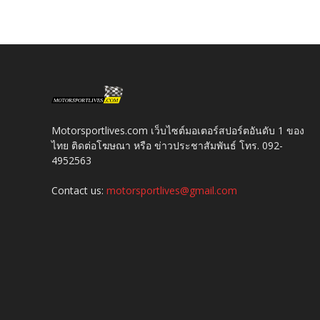
Motorsportlives.com เว็บไซต์มอเตอร์สปอร์ตอันดับ 1 ของ
ไทย ติดต่อโฆษณา หรือ ข่าวประชาสัมพันธ์ โทร. 092-
4952563
Contact us:
motorsportlives@gmail.com