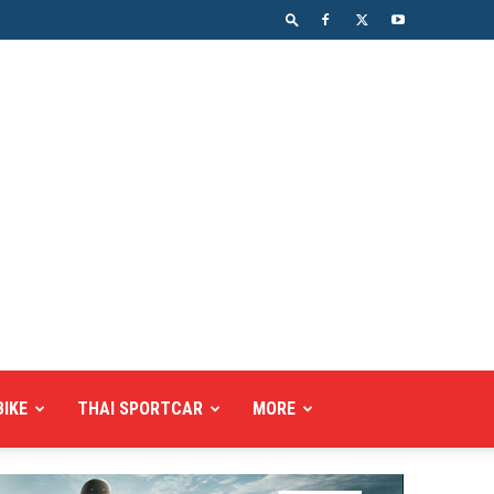
BIKE
THAI SPORTCAR
MORE