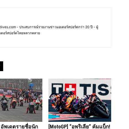
ives.com - ประสบการณ์รายงานข่าวมอเตอร์สปอร์ตกว่า 20 ปี - ผู้
เตอร์สปอร์ตไทยหลากหลาย
 อัพเดตรายชื่อนัก
[MotoGP] “อพริเลีย” คัมแบ็ก!