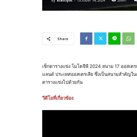
By
Kiattiyot
-
October 14, 2024
20997
Share
เช็กตารางแข่ง โมโตจีพี 2024 สนาม 17 ออสเตรเลียน
แลนด์ ประเทศออสเตรเลีย ซึ่งเป็นสนามสำคัญในการ
ตารางแข่งไปด้วยกัน
วีดีโอที่เกี่ยวข้อง