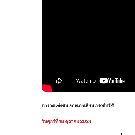
ตารางแข่งขัน ออสเตรเลียน กรังด์ปรีซ์
วันศุกร์ที่
18 ตุลาคม 2024