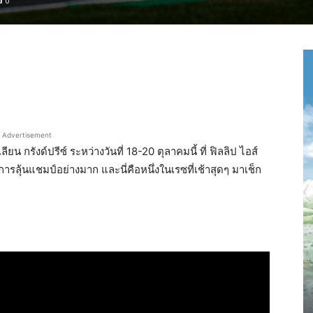
0
Advertisement
 กรังด์ปรีซ์ ระหว่างวันที่ 18-20 ตุลาคมนี้ ที่ ฟิลลิป ไอส์
ลุ้นแชมป์อย่างมาก และนี่คือหนึ่งในเรซที่เช้าสุดๆ มาเช็ก