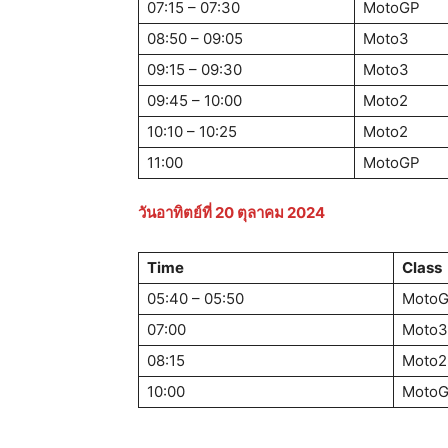
07:15 – 07:30
MotoGP
08:50 – 09:05
Moto3
09:15 – 09:30
Moto3
09:45 – 10:00
Moto2
10:10 – 10:25
Moto2
11:00
MotoGP
วันอาทิตย์ที่
20 ตุลาคม 2024
Time
Class
05:40 – 05:50
Moto
07:00
Moto3
08:15
Moto2
10:00
Moto