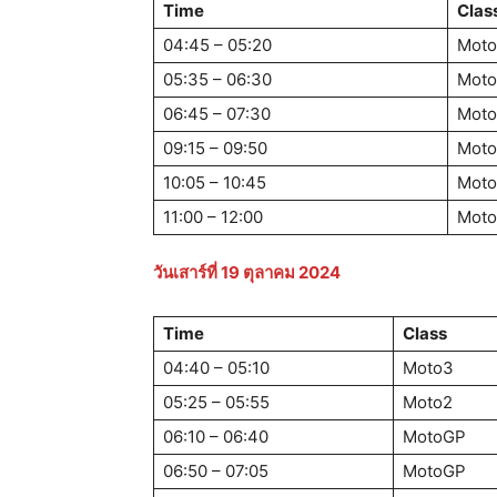
Time
Clas
04:45 – 05:20
Mot
05:35 – 06:30
Moto
06:45 – 07:30
Mot
09:15 – 09:50
Mot
10:05 – 10:45
Moto
11:00 – 12:00
Mot
วันเสาร์ที่
19 ตุลาคม 2024
Time
Class
04:40 – 05:10
Moto3
05:25 – 05:55
Moto2
06:10 – 06:40
MotoGP
06:50 – 07:05
MotoGP