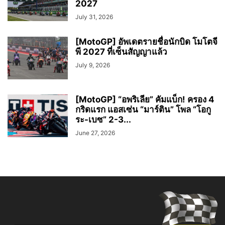
2027
July 31, 2026
[MotoGP] อัพเดตรายชื่อนักบิด โมโตจี
พี 2027 ที่เซ็นสัญญาแล้ว
July 9, 2026
[MotoGP] “อพริเลีย” คัมแบ็ก! ครอง 4
กริดแรก แอสเซ่น “มาร์ติน” โพล “โอกู
ระ-เบซ” 2-3...
June 27, 2026