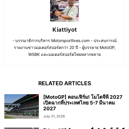
Kiattiyot
- บรรณาธิการบริหาร Motorsportlives.com - ประสบการณ์
รายงานข่าวมอเตอร์สปอร์ตกว่า 20 ปี - ผู้บรรยาย MotoGP,
WSBK และมอเตอร์สปอร์ตไทยหลากหลาย
RELATED ARTICLES
[MotoGP] คอนเฟิร์ม! โมโตจีพี 2027
เปิดฉากที่ประเทศไทย 5-7 มีนาคม
2027
July 31, 2026