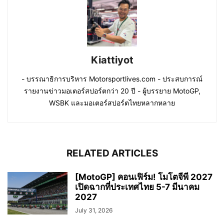
Kiattiyot
- บรรณาธิการบริหาร Motorsportlives.com - ประสบการณ์
รายงานข่าวมอเตอร์สปอร์ตกว่า 20 ปี - ผู้บรรยาย MotoGP,
WSBK และมอเตอร์สปอร์ตไทยหลากหลาย
RELATED ARTICLES
[MotoGP] คอนเฟิร์ม! โมโตจีพี 2027
เปิดฉากที่ประเทศไทย 5-7 มีนาคม
2027
July 31, 2026