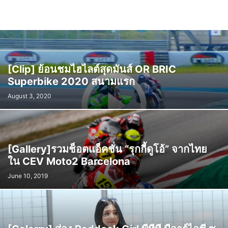
[Clip] ย้อนชมไฮไลต์สุดมันส์ OR BRIC
Superbike 2020 สนามแรก
August 3, 2020
[Gallery]รวมช็อตแอ็คชั่น “รุกกี้ดูโอ้” จากไทย
ใน CEV Moto2 Barcelona
June 10, 2019