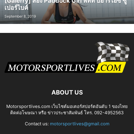
[Galerry] ส่อง Paddock Girl พีทีที บีอาร์ไอซี ซู
เปอร์ไบค์
September 8, 2019
ABOUT US
Motorsportlives.com เว็บไซต์มอเตอร์สปอร์ตอันดับ 1 ของไทย
ติดต่อโฆษณา หรือ ข่าวประชาสัมพันธ์ โทร. 092-4952563
Contact us:
motorsportlives@gmail.com