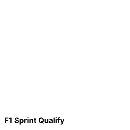
F1 Sprint Qualify