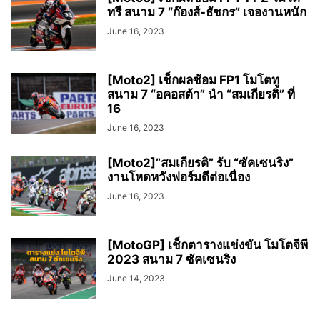
ทรี สนาม 7 “ก๊องส์-ธัชกร” เจองานหนัก
June 16, 2023
[Moto2] เช็กผลซ้อม FP1 โมโตทู
สนาม 7 “อคอสต้า” นำ “สมเกียรติ” ที่
16
June 16, 2023
[Moto2]”สมเกียรติ” รับ “ซัคเซนริง”
งานโหดหวังฟอร์มดีต่อเนื่อง
June 16, 2023
[MotoGP] เช็กตารางแข่งขัน โมโตจีพี
2023 สนาม 7 ซัคเซนริง
June 14, 2023