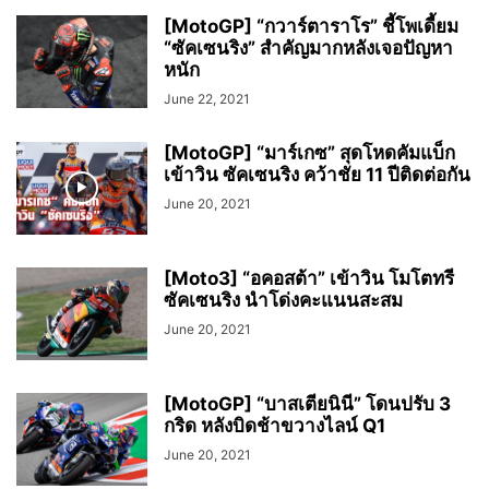
[MotoGP] “กวาร์ตาราโร” ชี้โพเดี้ยม
“ซัคเซนริง” สำคัญมากหลังเจอปัญหา
หนัก
June 22, 2021
[MotoGP] “มาร์เกซ” สุดโหดคัมแบ็ก
เข้าวิน ซัคเซนริง คว้าชัย 11 ปีติดต่อกัน
June 20, 2021
[Moto3] “อคอสต้า” เข้าวิน โมโตทรี
ซัคเซนริง นำโด่งคะแนนสะสม
June 20, 2021
[MotoGP] “บาสเตียนินี” โดนปรับ 3
กริด หลังบิดช้าขวางไลน์ Q1
June 20, 2021