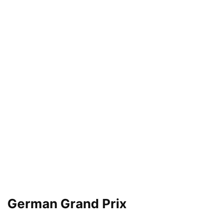
German Grand Prix