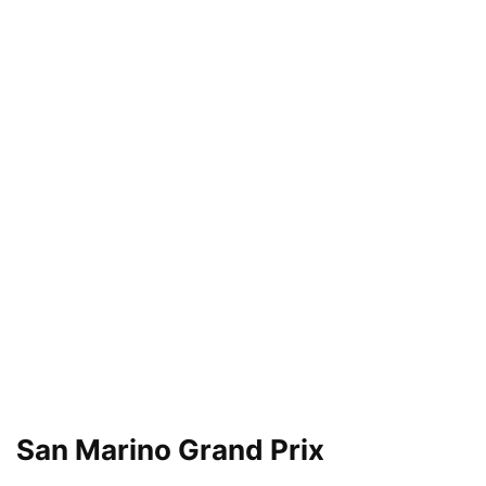
San Marino Grand Prix