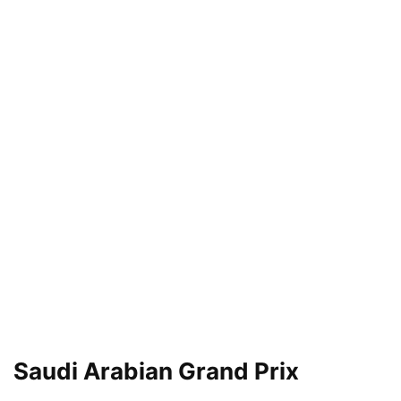
Saudi Arabian Grand Prix