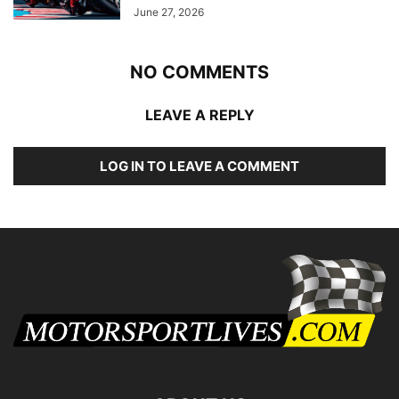
June 27, 2026
NO COMMENTS
LEAVE A REPLY
LOG IN TO LEAVE A COMMENT