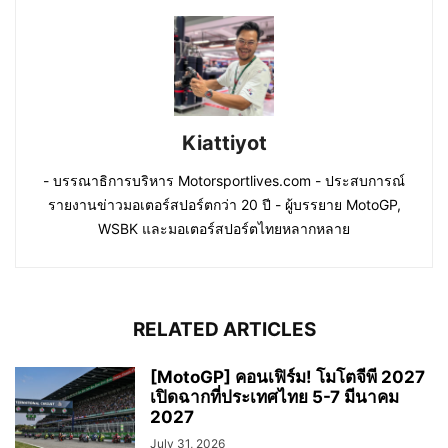
Kiattiyot
- บรรณาธิการบริหาร Motorsportlives.com - ประสบการณ์
รายงานข่าวมอเตอร์สปอร์ตกว่า 20 ปี - ผู้บรรยาย MotoGP,
WSBK และมอเตอร์สปอร์ตไทยหลากหลาย
RELATED ARTICLES
[MotoGP] คอนเฟิร์ม! โมโตจีพี 2027
เปิดฉากที่ประเทศไทย 5-7 มีนาคม
2027
July 31, 2026