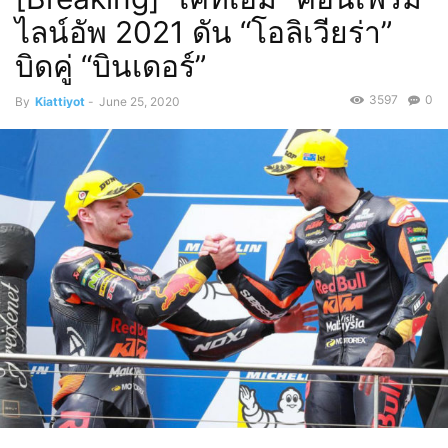
ไลน์อัพ 2021 ดัน “โอลิเวียร่า”
บิดคู่ “บินเดอร์”
3597
0
By
Kiattiyot
-
June 25, 2020