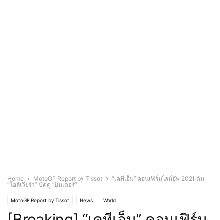
Home
MotoGP Report by Tissot
“เคทีเอ็ม” คอนเฟิร์มไลน์อัพ 2021 ดัน
“โอลิเวียร่า” บิดคู่ “บินเดอร์”
MotoGP Report by Tissot
News
World
[Breaking] “เคทีเอ็ม” คอนเฟิร์ม