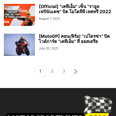
[Official] “เคทีเอ็ม” เซ็น “ราอูล
เฟร์นันเดซ” บิด โมโตจีพี เทคทรี 2022
August 7, 2021
[MotoGP] คอนเฟิร์ม! “เปโดรซ่า” บิด
ไวด์การ์ด “เคทีเอ็ม” ที่ ออสเตรีย
July 20, 2021
1
2
3