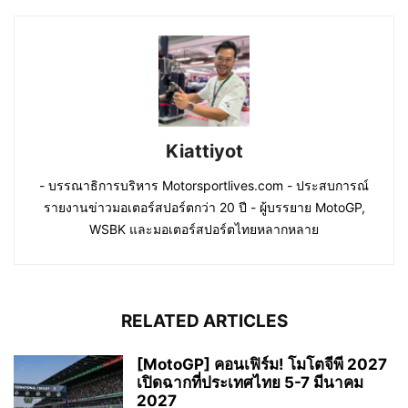
Kiattiyot
- บรรณาธิการบริหาร Motorsportlives.com - ประสบการณ์
รายงานข่าวมอเตอร์สปอร์ตกว่า 20 ปี - ผู้บรรยาย MotoGP,
WSBK และมอเตอร์สปอร์ตไทยหลากหลาย
RELATED ARTICLES
[MotoGP] คอนเฟิร์ม! โมโตจีพี 2027
เปิดฉากที่ประเทศไทย 5-7 มีนาคม
2027