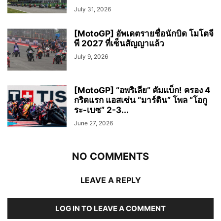
July 31, 2026
[MotoGP] อัพเดตรายชื่อนักบิด โมโตจี
พี 2027 ที่เซ็นสัญญาแล้ว
July 9, 2026
[MotoGP] “อพริเลีย” คัมแบ็ก! ครอง 4
กริดแรก แอสเซ่น “มาร์ติน” โพล “โอกู
ระ-เบซ” 2-3...
June 27, 2026
NO COMMENTS
LEAVE A REPLY
LOG IN TO LEAVE A COMMENT