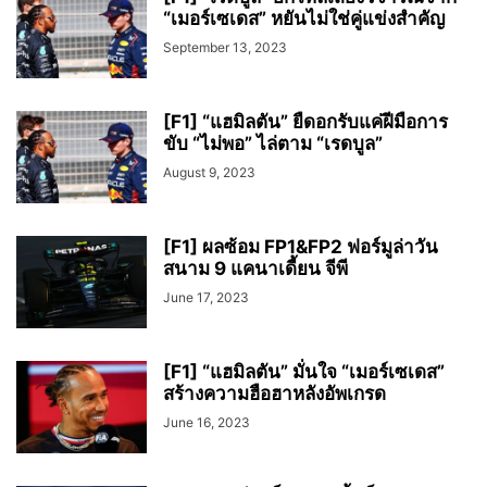
“เมอร์เซเดส” หยันไม่ใช่คู่แข่งสำคัญ
September 13, 2023
[F1] “แฮมิลตัน” ยืดอกรับแค่ฝีมือการ
ขับ “ไม่พอ” ไล่ตาม “เรดบูล”
August 9, 2023
[F1] ผลซ้อม FP1&FP2 ฟอร์มูล่าวัน
สนาม 9 แคนาเดี้ยน จีพี
June 17, 2023
[F1] “แฮมิลตัน” มั่นใจ “เมอร์เซเดส”
สร้างความฮือฮาหลังอัพเกรด
June 16, 2023