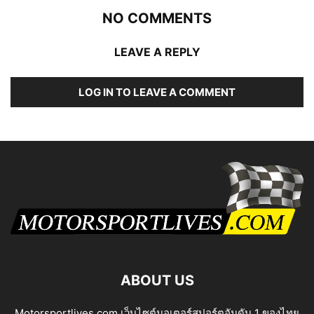
NO COMMENTS
LEAVE A REPLY
LOG IN TO LEAVE A COMMENT
ABOUT US
Motorsportlives.com เว็บไซต์มอเตอร์สปอร์ตอันดับ 1 ของไทย