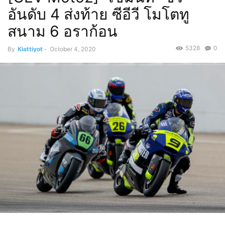
อันดับ 4 ส่งท้าย ซีอีวี โมโตทู
สนาม 6 อราก้อน
5328
0
By
Kiattiyot
-
October 4, 2020