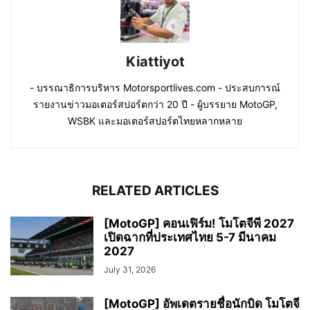
Kiattiyot
- บรรณาธิการบริหาร Motorsportlives.com - ประสบการณ์
รายงานข่าวมอเตอร์สปอร์ตกว่า 20 ปี - ผู้บรรยาย MotoGP,
WSBK และมอเตอร์สปอร์ตไทยหลากหลาย
RELATED ARTICLES
[MotoGP] คอนเฟิร์ม! โมโตจีพี 2027
เปิดฉากที่ประเทศไทย 5-7 มีนาคม
2027
July 31, 2026
[MotoGP] อัพเดตรายชื่อนักบิด โมโตจี