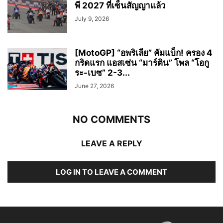
พี 2027 ที่เซ็นสัญญาแล้ว
July 9, 2026
[MotoGP] “อพริเลีย” คัมแบ็ก! ครอง 4
กริดแรก แอสเซ่น “มาร์ติน” โพล “โอกู
ระ-เบซ” 2-3...
June 27, 2026
NO COMMENTS
LEAVE A REPLY
LOG IN TO LEAVE A COMMENT