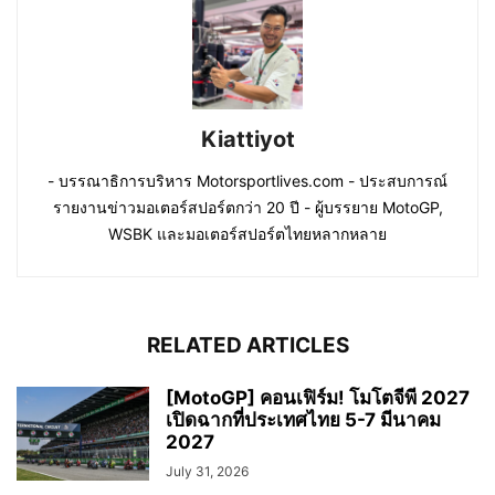
Kiattiyot
- บรรณาธิการบริหาร Motorsportlives.com - ประสบการณ์
รายงานข่าวมอเตอร์สปอร์ตกว่า 20 ปี - ผู้บรรยาย MotoGP,
WSBK และมอเตอร์สปอร์ตไทยหลากหลาย
RELATED ARTICLES
[MotoGP] คอนเฟิร์ม! โมโตจีพี 2027
เปิดฉากที่ประเทศไทย 5-7 มีนาคม
2027
July 31, 2026