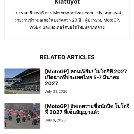
Kiattiyot
- บรรณาธิการบริหาร Motorsportlives.com - ประสบการณ์
รายงานข่าวมอเตอร์สปอร์ตกว่า 20 ปี - ผู้บรรยาย MotoGP,
WSBK และมอเตอร์สปอร์ตไทยหลากหลาย
RELATED ARTICLES
[MotoGP] คอนเฟิร์ม! โมโตจีพี 2027
เปิดฉากที่ประเทศไทย 5-7 มีนาคม
2027
July 31, 2026
[MotoGP] อัพเดตรายชื่อนักบิด โมโตจี
พี 2027 ที่เซ็นสัญญาแล้ว
July 9, 2026