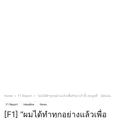
Home
F1 Report
“ผมได้ทำทุกอย่างแล้วเพื่อรักษาเก้าอี้ เรดบูลล์” : อัลบอน
F1 Report
Headline
News
[F1] “ผมได้ทำทุกอย่างแล้วเพื่อ