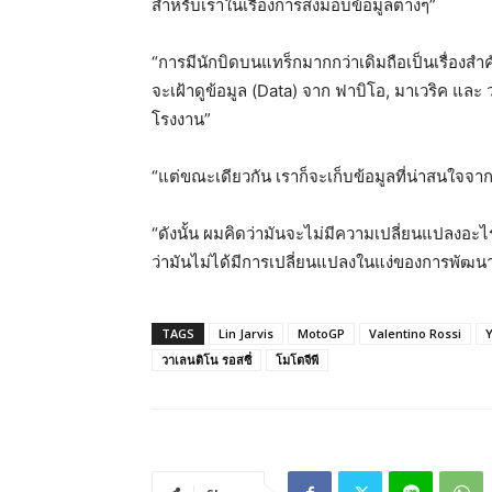
สำหรับเราในเรื่องการส่งมอบข้อมูลต่างๆ”
“การมีนักบิดบนแทร็กมากกว่าเดิมถือเป็นเรื่องส
จะเฝ้าดูข้อมูล (Data) จาก ฟาบิโอ, มาเวริค แล
โรงงาน”
“แต่ขณะเดียวกัน เราก็จะเก็บข้อมูลที่น่าสนใจจาก
“ดังนั้น ผมคิดว่ามันจะไม่มีความเปลี่ยนแปลงอ
ว่ามันไม่ได้มีการเปลี่ยนแปลงในแง่ของการพัฒ
TAGS
Lin Jarvis
MotoGP
Valentino Rossi
วาเลนติโน รอสซี่
โมโตจีพี