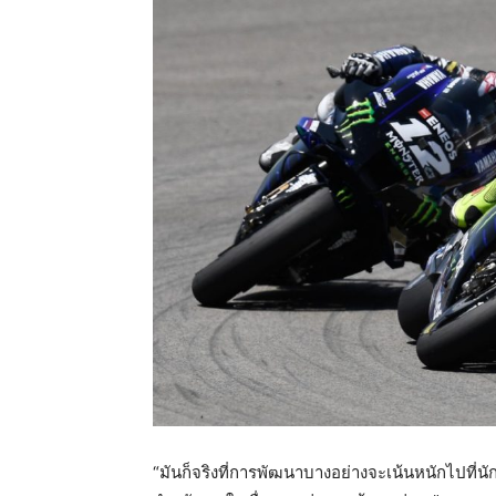
“มันก็จริงที่การพัฒนาบางอย่างจะเน้นหนักไปที่