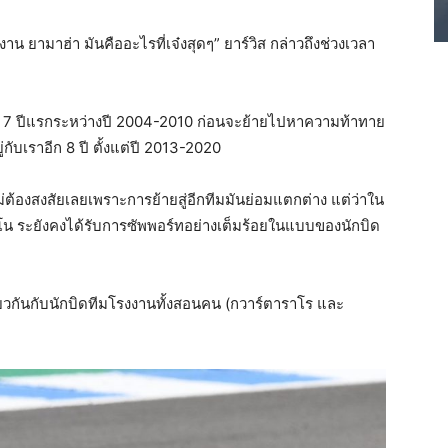
น ยามาฮ่า มันคืออะไรที่เจ๋งสุดๆ” ยาร์วิส กล่าวถึงช่วงเวลา
โดย 7 ปีแรกระหว่างปี 2004-2010 ก่อนจะย้ายไปหาความท้าทาย
่กับเราอีก 8 ปี ตั้งแต่ปี 2013-2020
ม่ต้องสงสัยเลยเพราะการย้ายสู่อีกทีมมันย่อมแตกต่าง แต่ว่าใน
ติโน ระยังคงได้รับการซัพพอร์ทอย่างเต็มร้อยในแบบของนักบิด
ยวกันกับนักบิดทีมโรงงานทั้งสอนคน (กวาร์ตาราโร และ