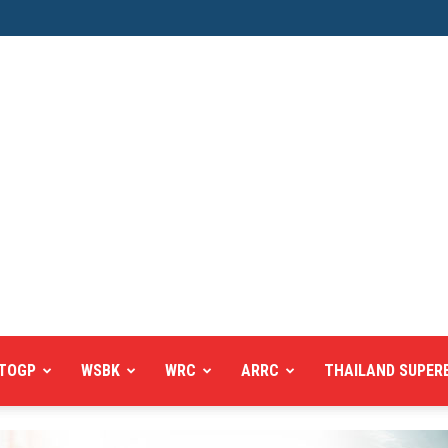
TOGP
WSBK
WRC
ARRC
THAILAND SUPER